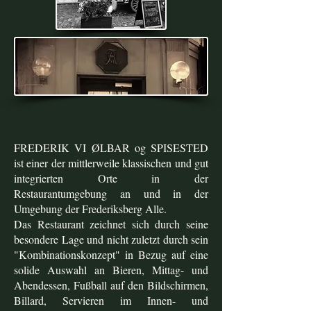
FREDERIK VI ØLBAR og SPISESTED
ist einer der mittlerweile klassischen und gut
integrierten Orte in der
Restaurantumgebung an und in der
Umgebung der Frederiksberg Alle.
Das Restaurant zeichnet sich durch seine
besondere Lage und nicht zuletzt durch sein
"Kombinationskonzept" in Bezug auf eine
solide Auswahl an Bieren, Mittag- und
Abendessen, Fußball auf den Bildschirmen,
Billard, Servieren im Innen- und