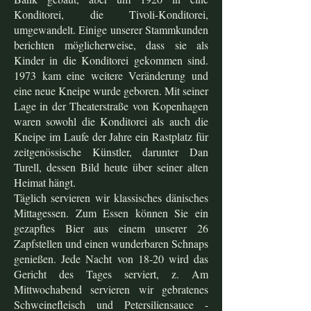
Konditorei, die Tivoli-Konditorei,
umgewandelt. Einige unserer Stammkunden
berichten möglicherweise, dass sie als
Kinder in die Konditorei gekommen sind.
1973 kam eine weitere Veränderung und
eine neue Kneipe wurde geboren. Mit seiner
Lage in der Theaterstraße von Kopenhagen
waren sowohl die Konditorei als auch die
Kneipe im Laufe der Jahre ein Rastplatz für
zeitgenössische Künstler, darunter Dan
Turell, dessen Bild heute über seiner alten
Heimat hängt.
Täglich servieren wir klassisches dänisches
Mittagessen. Zum Essen können Sie ein
gezapftes Bier aus einem unserer 26
Zapfstellen und einen wunderbaren Schnaps
genießen. Jede Nacht von 18-20 wird das
Gericht des Tages serviert, z. Am
Mittwochabend servieren wir gebratenes
Schweinefleisch und Petersiliensauce -